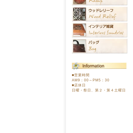
■営業時間
AM9：00～PM5：30
■店休日
日曜・祭日、第２・第４土曜日