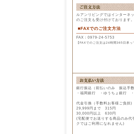
ルアンリビングではインターネッ
のご注文も受け付けております
■FAXでのご注文方法
FAX：0979-24-5753
【FAXでのご注文は24時間365日承っ
銀行振込（前払いのみ 振込手
・福岡銀行 ・ゆうちょ銀行 
代金引換（手数料お客様ご負担)
29,999円まで 315円
30,000円以上 630円
(宅配便でお送りする商品のみ代
クではご利用になれません)