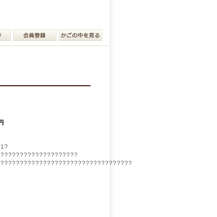
 円
?1?
?????????????????????
???????????????????????????????????