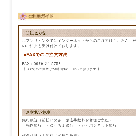
ルアンリビングではインターネットからのご注文はもちろん、F
のご注文も受け付けております。
■FAXでのご注文方法
FAX：0979-24-5753
【FAXでのご注文は24時間365日承っております 】
銀行振込（前払いのみ 振込手数料お客様ご負担）
・福岡銀行 ・ゆうちょ銀行 ・ジャパンネット銀行
代金引換（手数料お客様ご負担)