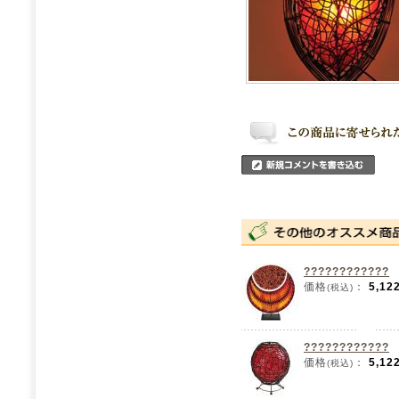
????????????
価格
：
5,12
(税込)
????????????
価格
：
5,12
(税込)