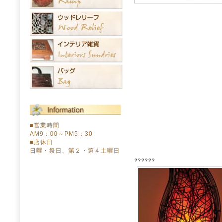
■営業時間
AM9：00～PM5：30
■店休日
日曜・祭日、第２・第４土曜日
??????