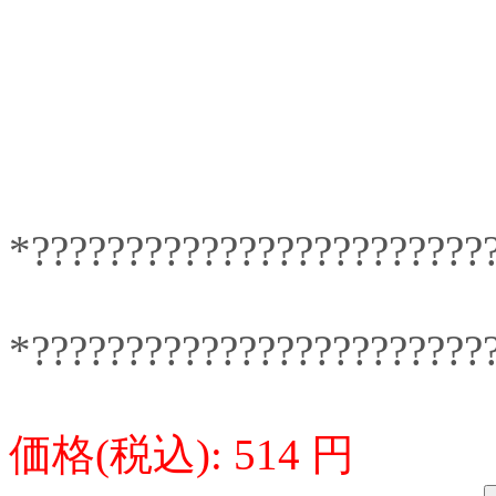
*????????????????????????
*????????????????????????
価格(税込): 514 円